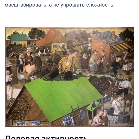
масштабировать, а не упрощать сложность.
Деловая активность