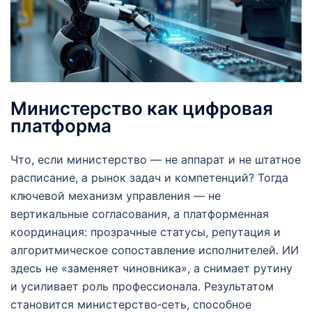
Министерство как цифровая
платформа
Что, если министерство — не аппарат и не штатное
расписание, а рынок задач и компетенций? Тогда
ключевой механизм управления — не
вертикальные согласования, а платформенная
координация: прозрачные статусы, репутация и
алгоритмическое сопоставление исполнителей. ИИ
здесь не «заменяет чиновника», а снимает рутину
и усиливает роль профессионала. Результатом
становится министерство‑сеть, способное