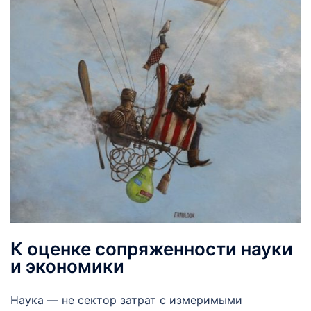
К оценке сопряженности науки
и экономики
Наука — не сектор затрат с измеримыми