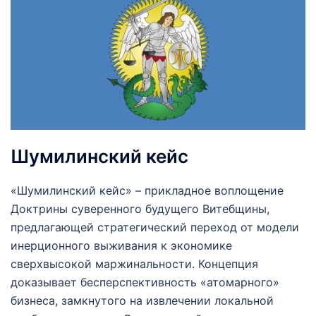
Шумилинский кейс
«Шумилинский кейс» – прикладное воплощение
Доктрины суверенного будущего Витебщины,
предлагающей стратегический переход от модели
инерционного выживания к экономике
сверхвысокой маржинальности. Концепция
доказывает бесперспективность «атомарного»
бизнеса, замкнутого на извлечении локальной