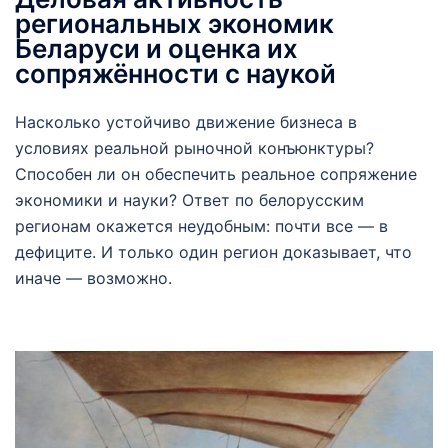
региональных экономик
Беларуси и оценка их
сопряжённости с наукой
Насколько устойчиво движение бизнеса в
условиях реальной рыночной конъюнктуры?
Способен ли он обеспечить реальное сопряжение
экономики и науки? Ответ по белорусским
регионам окажется неудобным: почти все — в
дефиците. И только один регион доказывает, что
иначе — возможно.