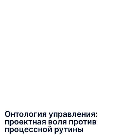
Онтология управления:
проектная воля против
процессной рутины