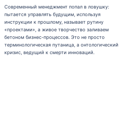
Современный менеджмент попал в ловушку:
пытается управлять будущим, используя
инструкции к прошлому, называет рутину
«проектами», а живое творчество заливаем
бетоном бизнес-процессов. Это не просто
терминологическая путаница, а онтологический
кризис, ведущий к смерти инноваций.