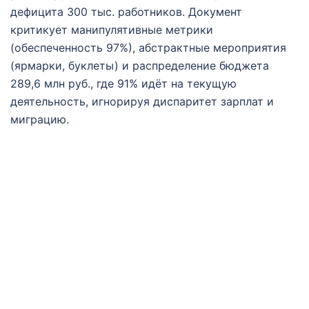
дефицита 300 тыс. работников. Документ
критикует манипулятивные метрики
(обеспеченность 97%), абстрактные мероприятия
(ярмарки, буклеты) и распределение бюджета
289,6 млн руб., где 91% идёт на текущую
деятельность, игнорируя диспаритет зарплат и
миграцию.