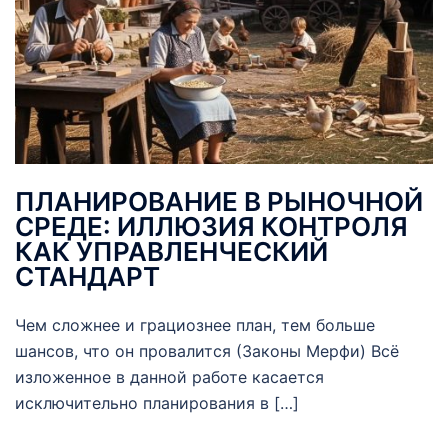
ПЛАНИРОВАНИЕ В РЫНОЧНОЙ
СРЕДЕ: ИЛЛЮЗИЯ КОНТРОЛЯ
КАК УПРАВЛЕНЧЕСКИЙ
СТАНДАРТ
Чем сложнее и грациознее план, тем больше
шансов, что он провалится (Законы Мерфи) Всё
изложенное в данной работе касается
исключительно планирования в […]