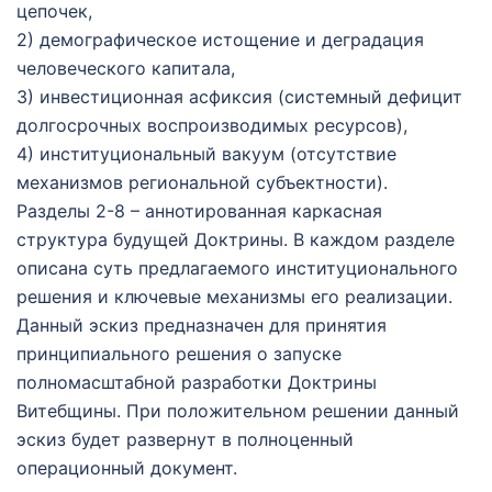
цепочек,
2) демографическое истощение и деградация
человеческого капитала,
3) инвестиционная асфиксия (системный дефицит
долгосрочных воспроизводимых ресурсов),
4) институциональный вакуум (отсутствие
механизмов региональной субъектности).
Разделы 2-8 – аннотированная каркасная
структура будущей Доктрины. В каждом разделе
описана суть предлагаемого институционального
решения и ключевые механизмы его реализации.
Данный эскиз предназначен для принятия
принципиального решения о запуске
полномасштабной разработки Доктрины
Витебщины. При положительном решении данный
эскиз будет развернут в полноценный
операционный документ.