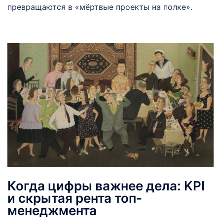
превращаются в «мёртвые проекты на полке».
Когда цифры важнее дела: KPI
и скрытая рента топ-
менеджмента