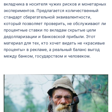
вкладчика в носителя чужих рисков и монетарных
экспериментов. Предлагается количественный
стандарт сберегательной эквивалентности,
который позволяет проверить, не обслуживают ли
процентные ставки по вкладам скрытые цели
дедолларизации и банковской прибыли. Этот
материал для тех, кто хочет видеть не «красивые
проценты» в рекламе, а реальный баланс выгод
между банком, государством и человеком.