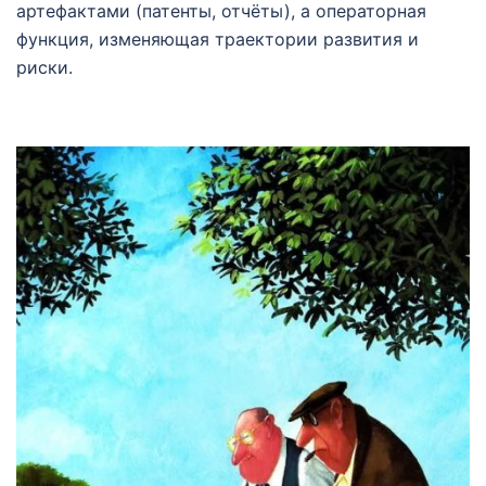
артефактами (патенты, отчёты), а операторная
функция, изменяющая траектории развития и
риски.