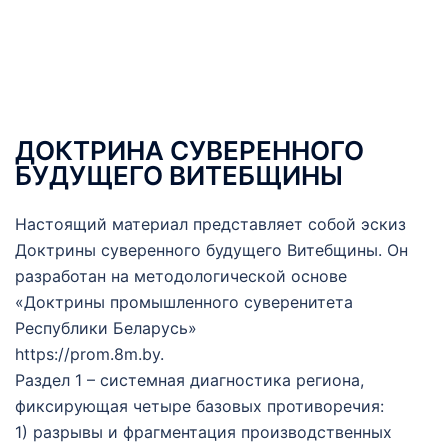
ДОКТРИНА СУВЕРЕННОГО
БУДУЩЕГО ВИТЕБЩИНЫ
Настоящий материал представляет собой эскиз
Доктрины суверенного будущего Витебщины. Он
разработан на методологической основе
«Доктрины промышленного суверенитета
Республики Беларусь»
https://prom.8m.by.
Раздел 1 – системная диагностика региона,
фиксирующая четыре базовых противоречия:
1) разрывы и фрагментация производственных