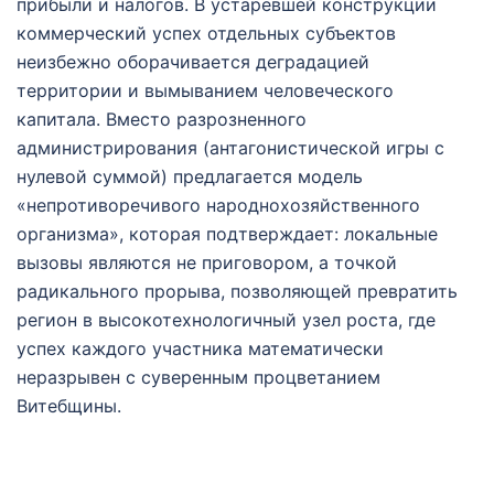
прибыли и налогов. В устаревшей конструкции
коммерческий успех отдельных субъектов
неизбежно оборачивается деградацией
территории и вымыванием человеческого
капитала. Вместо разрозненного
администрирования (антагонистической игры с
нулевой суммой) предлагается модель
«непротиворечивого народнохозяйственного
организма», которая подтверждает: локальные
вызовы являются не приговором, а точкой
радикального прорыва, позволяющей превратить
регион в высокотехнологичный узел роста, где
успех каждого участника математически
неразрывен с суверенным процветанием
Витебщины.