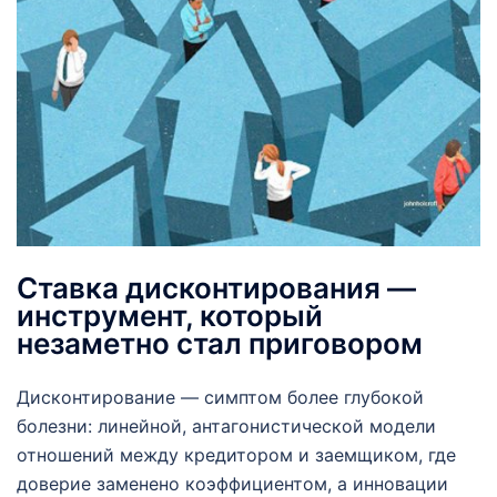
Ставка дисконтирования —
инструмент, который
незаметно стал приговором
Дисконтирование — симптом более глубокой
болезни: линейной, антагонистической модели
отношений между кредитором и заемщиком, где
доверие заменено коэффициентом, а инновации