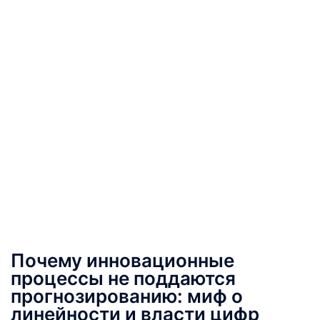
Почему инновационные
процессы не поддаются
прогнозированию: миф о
линейности и власти цифр