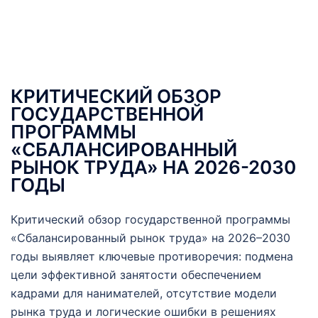
КРИТИЧЕСКИЙ ОБЗОР
ГОСУДАРСТВЕННОЙ
ПРОГРАММЫ
«СБАЛАНСИРОВАННЫЙ
РЫНОК ТРУДА» НА 2026-2030
ГОДЫ
Критический обзор государственной программы
«Сбалансированный рынок труда» на 2026–2030
годы выявляет ключевые противоречия: подмена
цели эффективной занятости обеспечением
кадрами для нанимателей, отсутствие модели
рынка труда и логические ошибки в решениях