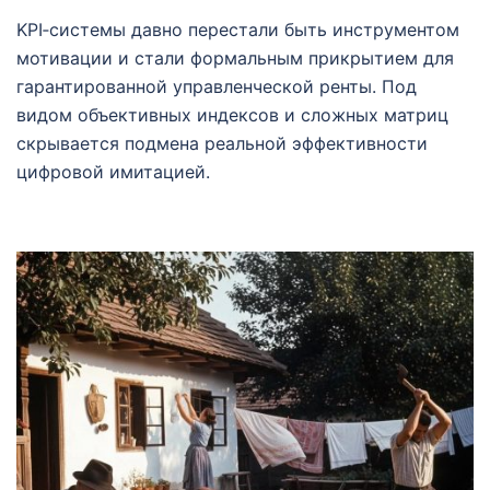
KPI‑системы давно перестали быть инструментом
мотивации и стали формальным прикрытием для
гарантированной управленческой ренты. Под
видом объективных индексов и сложных матриц
скрывается подмена реальной эффективности
цифровой имитацией.