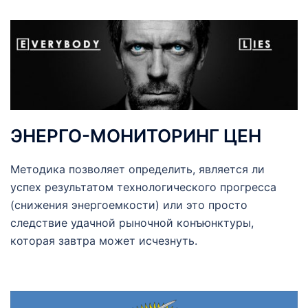
ЭНЕРГО-МОНИТОРИНГ ЦЕН
Методика позволяет определить, является ли
успех результатом технологического прогресса
(снижения энергоемкости) или это просто
следствие удачной рыночной конъюнктуры,
которая завтра может исчезнуть.