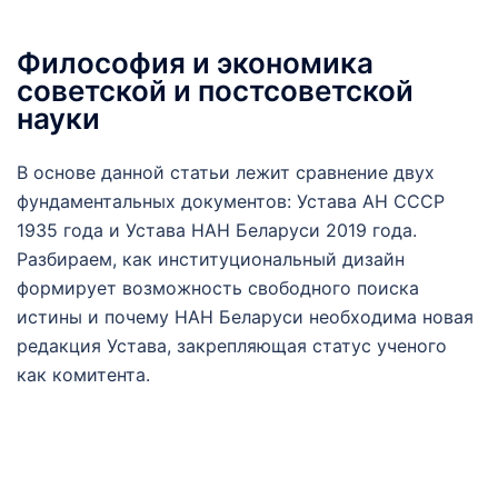
Философия и экономика
советской и постсоветской
науки
В основе данной статьи лежит сравнение двух
фундаментальных документов: Устава АН СССР
1935 года и Устава НАН Беларуси 2019 года.
Разбираем, как институциональный дизайн
формирует возможность свободного поиска
истины и почему НАН Беларуси необходима новая
редакция Устава, закрепляющая статус ученого
как комитента.