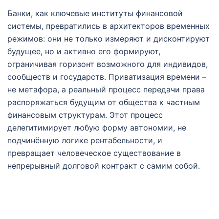
Банки, как ключевые институты финансовой
системы, превратились в архитекторов временных
режимов: они не только измеряют и дисконтируют
будущее, но и активно его формируют,
ограничивая горизонт возможного для индивидов,
сообществ и государств. Приватизация времени –
не метафора, а реальный процесс передачи права
распоряжаться будущим от общества к частным
финансовым структурам. Этот процесс
делегитимирует любую форму автономии, не
подчинённую логике рентабельности, и
превращает человеческое существование в
непрерывный долговой контракт с самим собой.