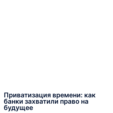
Приватизация времени: как
банки захватили право на
будущее