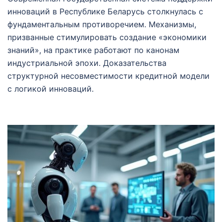
инноваций в Республике Беларусь столкнулась с
фундаментальным противоречием. Механизмы,
призванные стимулировать создание «экономики
знаний», на практике работают по канонам
индустриальной эпохи. Доказательства
структурной несовместимости кредитной модели
с логикой инноваций.