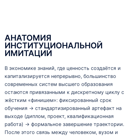
АНАТОМИЯ
ИНСТИТУЦИОНАЛЬНОЙ
ИМИТАЦИИ
В экономике знаний, где ценность создаётся и
капитализируется непрерывно, большинство
современных систем высшего образования
остаются привязанными к дискретному циклу с
жёстким «финишем»: фиксированный срок
обучения → стандартизированный артефакт на
выходе (диплом, проект, квалификационная
работа) → формальное завершение траектории.
После этого связь между человеком, вузом и