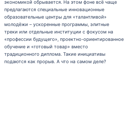
экономикой обрывается. На этом фоне всё чаще
предлагаются специальные инновационные
образовательные центры для «талантливой»
молодёжи – ускоренные программы, элитные
треки или отдельные институции с фокусом на
«профессии будущего», проектно-ориентированное
обучение и «готовый товар» вместо
традиционного диплома. Такие инициативы
подаются как прорыв. А что на самом деле?