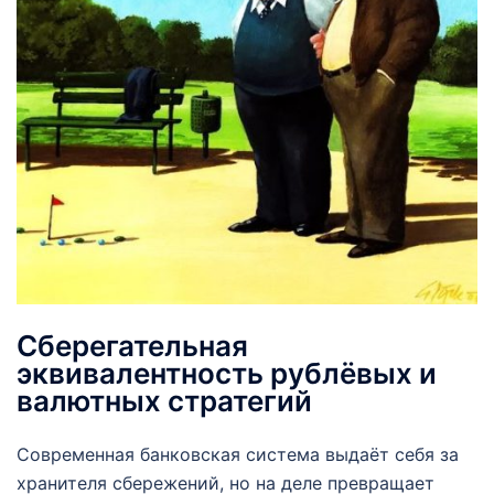
Сберегательная
эквивалентность рублёвых и
валютных стратегий
Современная банковская система выдаёт себя за
хранителя сбережений, но на деле превращает