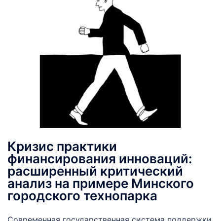
Кризис практики
финансирования инноваций:
расширенный критический
анализ на примере Минского
городского технопарка
Современная государственная система поддержки