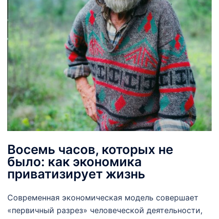
Восемь часов, которых не
было: как экономика
приватизирует жизнь
Современная экономическая модель совершает
«первичный разрез» человеческой деятельности,