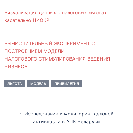
Визуализация данных о налоговых льготах
касательно НИОКР
ВЫЧИСЛИТЕЛЬНЫЙ ЭКСПЕРИМЕНТ С
ПОСТРОЕНИЕМ МОДЕЛИ
НАЛОГОВОГО СТИМУЛИРОВАНИЯ ВЕДЕНИЯ
БИЗНЕСА
ЛЬГОТА
МОДЕЛЬ
ПРИВИЛЕГИЯ
Навигация
Исследование и мониторинг деловой
по
активности в АПК Беларуси
записям