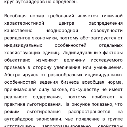
круг аутсайдеров не определен.
Всеобщая норма требований является типичной
характеристикой центра распределения
качественно неоднородной совокупности
резидентов экономики, поэтому абстрагируется от
индивидуальных особенностей отдельных
хозяйствующих единиц. Индивидуальные факторы
объективно изменяют величину исследуемого
признака в сторону увеличения или уменьшения.
Абстрагируясь от разнообразных индивидуальных
особенностей ведения бизнеса всеобщая норма,
принимающая силу закона, по-существу не имеет
реального содержания, поэтому прибегает к
практике льготирования. На рисунке показано, что
режим льготирования распространяется на
аутсайдеров экономики, чье появление в группе
«отстающих» запрограммированно свойством