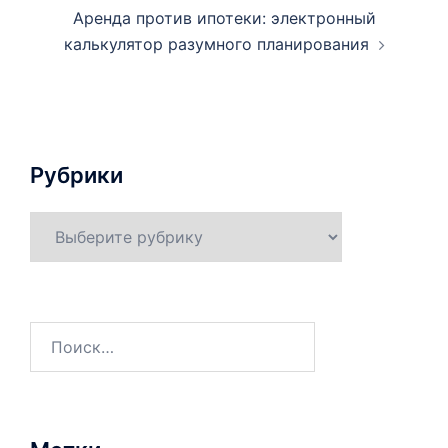
Аренда против ипотеки: электронный
калькулятор разумного планирования
Рубрики
Рубрики
Найти: