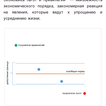
экономического порядка, закономерная реакция
на явления, которые ведут к упрощению и
усреднению жизни.