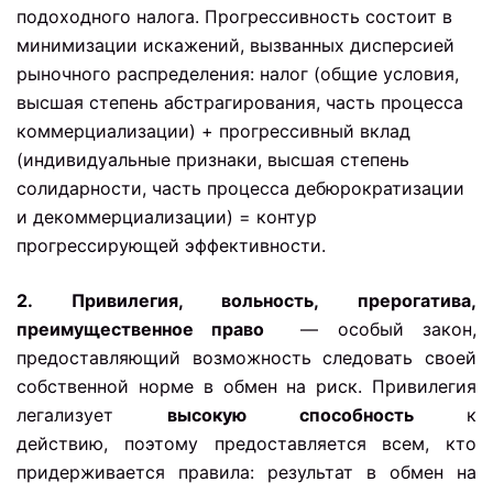
подоходного налога. Прогрессивность состоит в
минимизации искажений, вызванных дисперсией
рыночного распределения: налог (общие условия,
высшая степень абстрагирования, часть процесса
коммерциализации) + прогрессивный вклад
(индивидуальные признаки, высшая степень
солидарности, часть процесса дебюрократизации
и декоммерциализации) = контур
прогрессирующей эффективности.
2. Привилегия, вольность, прерогатива,
преимущественное право
— особый закон,
предоставляющий возможность следовать своей
собственной норме в обмен на риск. Привилегия
легализует
высокую
способность
к
действию, поэтому предоставляется всем, кто
придерживается правила: результат в обмен на