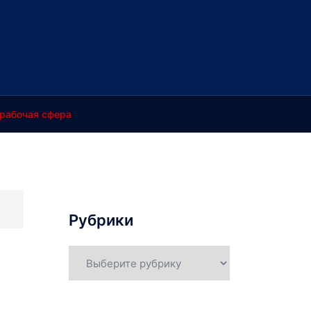
рабочая сфера
Рубрики
Рубрики