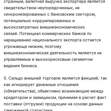
странным, валютная выручка экспортера является
свидетельством неупорядоченных, не
синхронизированных с банковским сектором,
потенциально коррумпированных и
высокозатратных внешнеэкономических
связей. Потенциал коммерческих банков по
наращиванию национального экспорта остается
угрожающе низким, поэтому
внешнеэкономическая деятельность является не
управляемым и высокорисковым сегментом
ведения бизнеса.
5. Сальдо внешней торговли является фикцией, так
как игнорирует денежные отношения
(обязательства), объективно возникающие между
кредитором и заемщиком, принимая в расчет факт
поставки (отгрузки) продукции на основе данных
таможенной статистики.