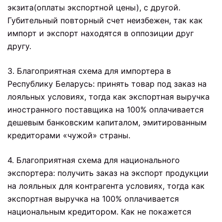
экзита(оплаты экспортной цены), с другой.
Губительный повторный счет неизбежен, так как
импорт и экспорт находятся в оппозиции друг
другу.
3. Благоприятная схема для импортера в
Республику Беларусь: принять товар под заказ на
лояльных условиях, тогда как экспортная выручка
иностранного поставщика на 100% оплачивается
дешевым банковским капиталом, эмитированным
кредиторами «чужой» страны.
4. Благоприятная схема для национального
экспортера: получить заказ на экспорт продукции
на лояльных для контрагента условиях, тогда как
экспортная выручка на 100% оплачивается
национальным кредитором. Как не покажется