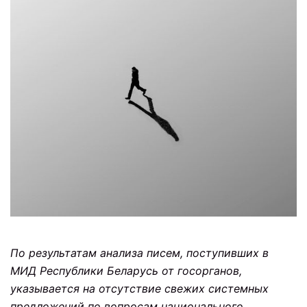
По результатам анализа писем, поступивших в
МИД Республики Беларусь от госорганов,
указывается на отсутствие свежих системных
предложений по вопросам национального