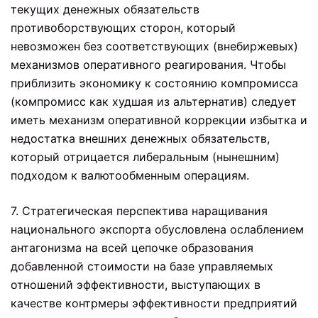
текущих денежных обязательств
противоборствующих сторон, который
невозможен без соответствующих (внебиржевых)
механизмов оперативного реагирования. Чтобы
приблизить экономику к состоянию компромисса
(компромисс как худшая из альтернатив) следует
иметь механизм оперативной коррекции избытка и
недостатка внешних денежных обязательств,
который отрицается либеральным (нынешним)
подходом к валютообменным операциям.
7. Стратегическая перспектива наращивания
национального экспорта обусловлена ослаблением
антагонизма на всей цепочке образования
добавленной стоимости на базе управляемых
отношений эффективности, выступающих в
качестве контрмеры эффективности предприятий