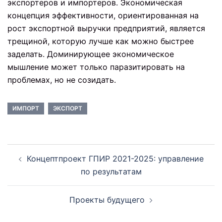
экспортеров и импортеров. Экономическая
концепция эффективности, ориентированная на
рост экспортной выручки предприятий, является
трещиной, которую лучше как можно быстрее
заделать. Доминирующее экономическое
мышление может только паразитировать на
проблемах, но не созидать.
ИМПОРТ
ЭКСПОРТ
Навигация
Концептпроект ГПИР 2021-2025: управление
по
по результатам
записям
Проекты будущего