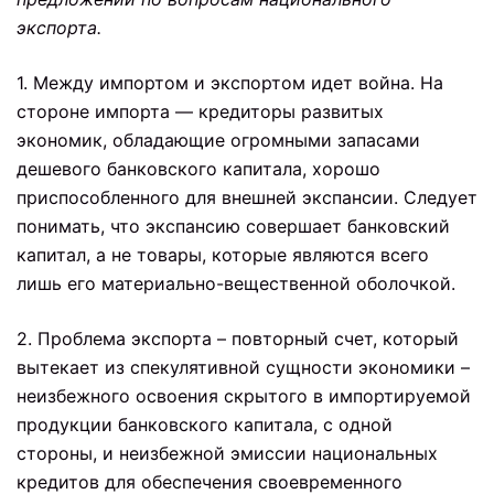
экспорта.
1. Между импортом и экспортом идет война. На
стороне импорта — кредиторы развитых
экономик, обладающие огромными запасами
дешевого банковского капитала, хорошо
приспособленного для внешней экспансии. Следует
понимать, что экспансию совершает банковский
капитал, а не товары, которые являются всего
лишь его материально-вещественной оболочкой.
2. Проблема экспорта – повторный счет, который
вытекает из спекулятивной сущности экономики –
неизбежного освоения скрытого в импортируемой
продукции банковского капитала, с одной
стороны, и неизбежной эмиссии национальных
кредитов для обеспечения своевременного