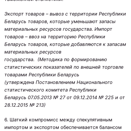
Экспорт товаров – вывоз с территории Республики
Беларусь товаров, которые уменьшают запасы
материальных ресурсов государства. Импорт
товаров – ввоз на территорию Республики
Беларусь товаров, которые добавляются к запасам
материальных ресурсов
государства. (Методика по формированию
статистических показателей по внешней торговле
товарами Республики Беларусь
(утверждена Постановлением Национального
статистического комитета
Республики
Беларусь 07.05.2013 № 27 от 09.12.2014 № 225 и от
28.12.2015 № 213)
6. Шаткий компромисс между спекулятивным
импортом и экспортом обеспечивается балансом