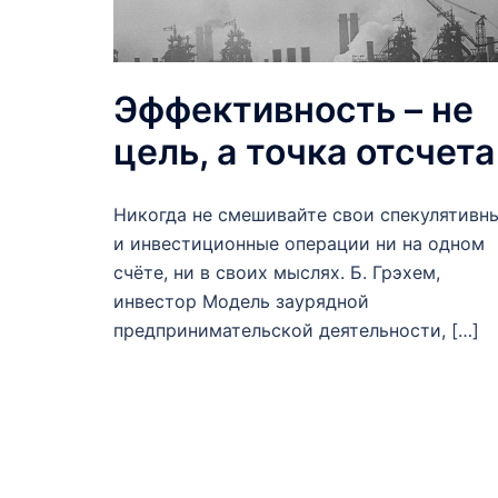
Эффективность – не
цель, а точка отсчета
Никогда не смешивайте свои спекулятивн
и инвестиционные операции ни на одном
счёте, ни в своих мыслях. Б. Грэхем,
инвестор Модель заурядной
предпринимательской деятельности, […]