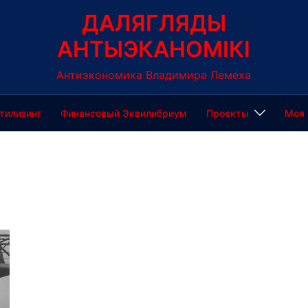
ДАЛЯГЛЯДЫ
АНТЫЭКАНОМІКІ
Антиэкономика Владимира Лемеха
тилизинг
Финансовый Эквилибриум
Проекты
Моя 