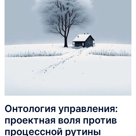
Онтология управления:
проектная воля против
процессной рутины