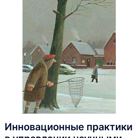
Инновационные практики