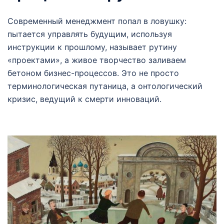
Современный менеджмент попал в ловушку:
пытается управлять будущим, используя
инструкции к прошлому, называет рутину
«проектами», а живое творчество заливаем
бетоном бизнес-процессов. Это не просто
терминологическая путаница, а онтологический
кризис, ведущий к смерти инноваций.