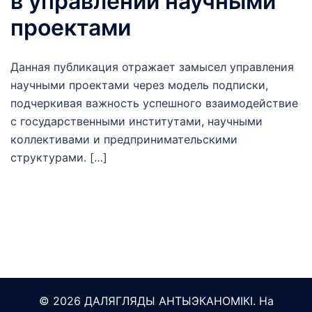
в управлении научными
проектами
Данная публикация отражает замысел управления
научными проектами через модель подписки,
подчеркивая важность успешного взаимодействие
с государственными институтами, научными
коллективами и предпринимательскими
структурами. […]
© 2026 ДАЛЯГЛЯДЫ АНТЫЭКАНОМІКІ. На