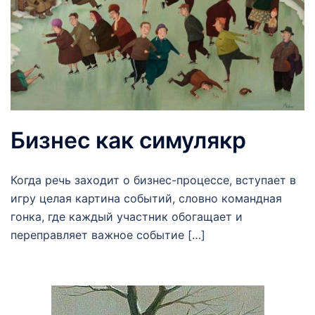
Бизнес как симулякр
Когда речь заходит о бизнес-процессе, вступает в
игру целая картина событий, словно командная
гонка, где каждый участник обогащает и
переправляет важное событие […]