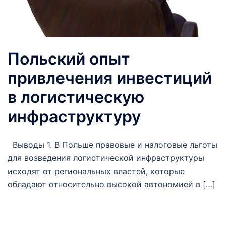
Польский опыт
привлечения инвестиций
в логистическую
инфраструктуру
Выводы 1. В Польше правовые и налоговые льготы
для возведения логистической инфраструктуры
исходят от региональных властей, которые
обладают относительно высокой автономией в […]