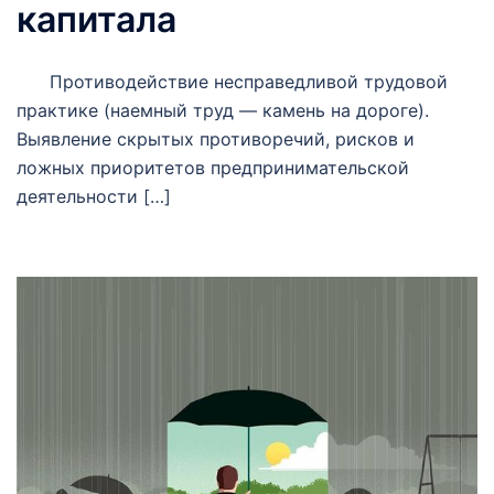
капитала
Противодействие несправедливой трудовой
практике (наемный труд — камень на дороге).
Выявление скрытых противоречий, рисков и
ложных приоритетов предпринимательской
деятельности […]