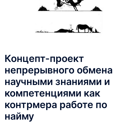
Концепт-проект
непрерывного обмена
научными знаниями и
компетенциями как
контрмера работе по
найму