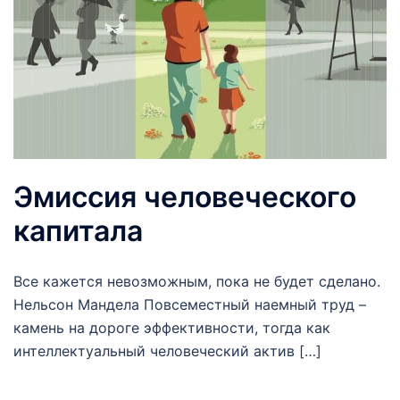
Эмиссия человеческого
капитала
Все кажется невозможным, пока не будет сделано.
Нельсон Мандела Повсеместный наемный труд –
камень на дороге эффективности, тогда как
интеллектуальный человеческий актив […]