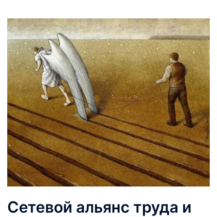
Сетевой альянс труда и