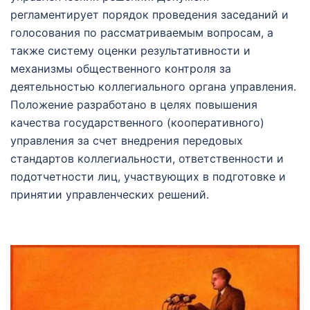
регламентирует порядок проведения заседаний и
голосования по рассматриваемым вопросам, а
также систему оценки результативности и
механизмы общественного контроля за
деятельностью коллегиального органа управления.
Положение разработано в целях повышения
качества государственного (кооперативного)
управления за счет внедрения передовых
стандартов коллегиальности, ответственности и
подотчетности лиц, участвующих в подготовке и
принятии управленческих решений.