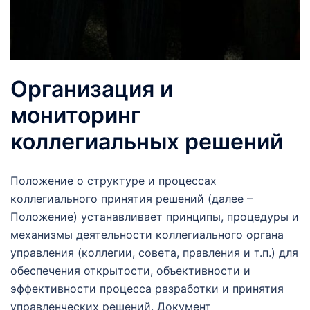
Организация и
мониторинг
коллегиальных решений
Положение о структуре и процессах
коллегиального принятия решений (далее –
Положение) устанавливает принципы, процедуры и
механизмы деятельности коллегиального органа
управления (коллегии, совета, правления и т.п.) для
обеспечения открытости, объективности и
эффективности процесса разработки и принятия
управленческих решений. Документ