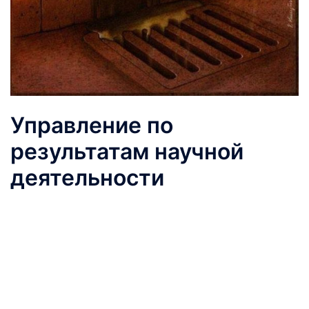
Управление по
результатам научной
деятельности