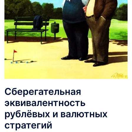
Сберегательная
эквивалентность
рублёвых и валютных
стратегий