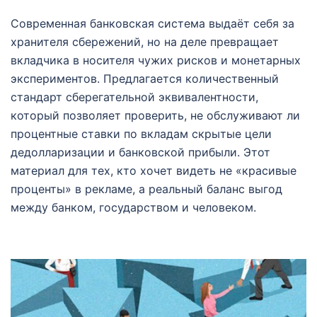
Современная банковская система выдаёт себя за
хранителя сбережений, но на деле превращает
вкладчика в носителя чужих рисков и монетарных
экспериментов. Предлагается количественный
стандарт сберегательной эквивалентности,
который позволяет проверить, не обслуживают ли
процентные ставки по вкладам скрытые цели
дедолларизации и банковской прибыли. Этот
материал для тех, кто хочет видеть не «красивые
проценты» в рекламе, а реальный баланс выгод
между банком, государством и человеком.