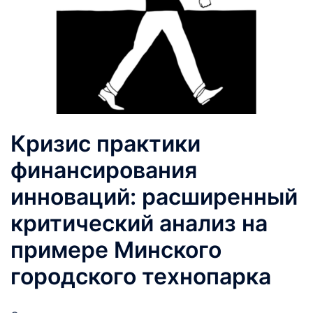
Кризис практики
финансирования
инноваций: расширенный
критический анализ на
примере Минского
городского технопарка