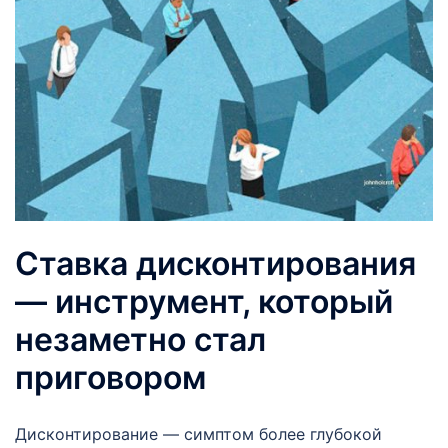
Ставка дисконтирования
— инструмент, который
незаметно стал
приговором
Дисконтирование — симптом более глубокой