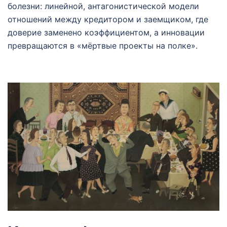
болезни: линейной, антагонистической модели
отношений между кредитором и заемщиком, где
доверие заменено коэффициентом, а инновации
превращаются в «мёртвые проекты на полке».