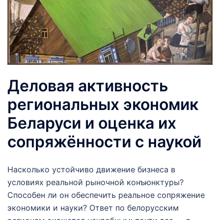
Деловая активность
региональных экономик
Беларуси и оценка их
сопряжённости с наукой
Насколько устойчиво движение бизнеса в
условиях реальной рыночной конъюнктуры?
Способен ли он обеспечить реальное сопряжение
экономики и науки? Ответ по белорусским