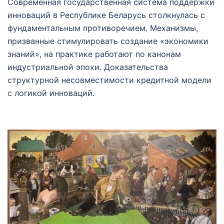
Современная государственная система поддержки
инноваций в Республике Беларусь столкнулась с
фундаментальным противоречием. Механизмы,
призванные стимулировать создание «экономики
знаний», на практике работают по канонам
индустриальной эпохи. Доказательства
структурной несовместимости кредитной модели
с логикой инноваций.