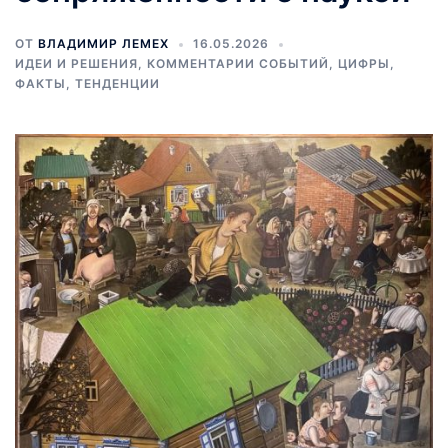
ОТ
ВЛАДИМИР ЛЕМЕХ
16.05.2026
ИДЕИ И РЕШЕНИЯ
,
КОММЕНТАРИИ СОБЫТИЙ
,
ЦИФРЫ,
ФАКТЫ, ТЕНДЕНЦИИ