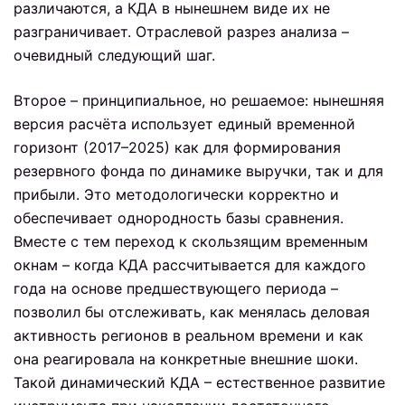
различаются, а КДА в нынешнем виде их не
разграничивает. Отраслевой разрез анализа –
очевидный следующий шаг.
Второе – принципиальное, но решаемое: нынешняя
версия расчёта использует единый временной
горизонт (2017–2025) как для формирования
резервного фонда по динамике выручки, так и для
прибыли. Это методологически корректно и
обеспечивает однородность базы сравнения.
Вместе с тем переход к скользящим временным
окнам – когда КДА рассчитывается для каждого
года на основе предшествующего периода –
позволил бы отслеживать, как менялась деловая
активность регионов в реальном времени и как
она реагировала на конкретные внешние шоки.
Такой динамический КДА – естественное развитие