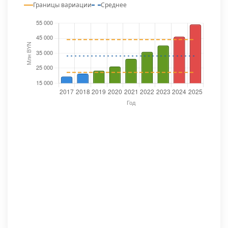
Границы вариации
Среднее