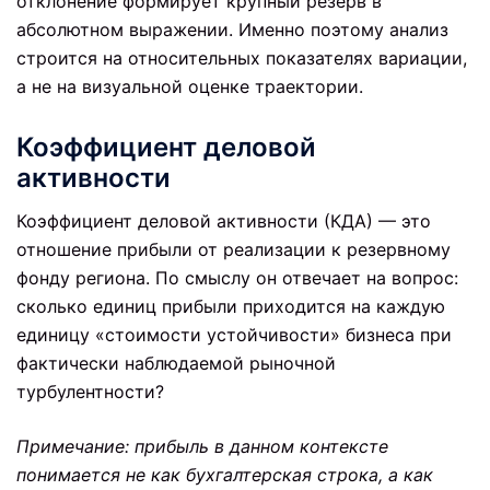
отклонение формирует крупный резерв в
абсолютном выражении. Именно поэтому анализ
строится на относительных показателях вариации,
а не на визуальной оценке траектории.
Коэффициент деловой
активности
Коэффициент деловой активности (КДА) — это
отношение прибыли от реализации к резервному
фонду региона. По смыслу он отвечает на вопрос:
сколько единиц прибыли приходится на каждую
единицу «стоимости устойчивости» бизнеса при
фактически наблюдаемой рыночной
турбулентности?
Примечание: прибыль в данном контексте
понимается не как бухгалтерская строка, а как