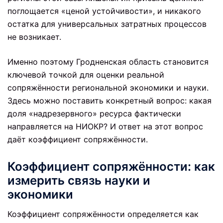
поглощается «ценой устойчивости», и никакого
остатка для универсальных затратных процессов
не возникает.
Именно поэтому Гродненская область становится
ключевой точкой для оценки реальной
сопряжённости региональной экономики и науки.
Здесь можно поставить конкретный вопрос: какая
доля «надрезервного» ресурса фактически
направляется на НИОКР? И ответ на этот вопрос
даёт коэффициент сопряжённости.
Коэффициент сопряжённости: как
измерить связь науки и
экономики
Коэффициент сопряжённости определяется как