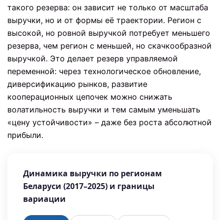
такого резерва: он зависит не только от масштаба
выручки, но и от формы её траектории. Регион с
высокой, но ровной выручкой потребует меньшего
резерва, чем регион с меньшей, но скачкообразной
выручкой. Это делает резерв управляемой
переменной: через технологическое обновление,
диверсификацию рынков, развитие
кооперационных цепочек можно снижать
волатильность выручки и тем самым уменьшать
«цену устойчивости» – даже без роста абсолютной
прибыли.
Динамика выручки по регионам
Беларуси (2017–2025) и границы
вариации