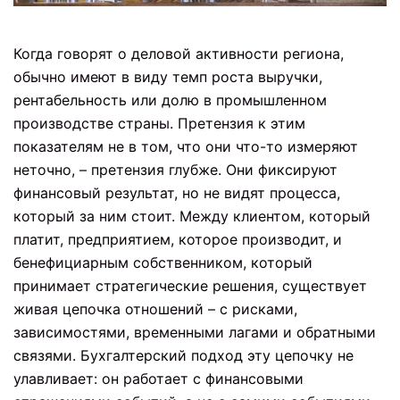
Когда говорят о деловой активности региона,
обычно имеют в виду темп роста выручки,
рентабельность или долю в промышленном
производстве страны. Претензия к этим
показателям не в том, что они что-то измеряют
неточно, – претензия глубже. Они фиксируют
финансовый результат, но не видят процесса,
который за ним стоит. Между клиентом, который
платит, предприятием, которое производит, и
бенефициарным собственником, который
принимает стратегические решения, существует
живая цепочка отношений – с рисками,
зависимостями, временными лагами и обратными
связями. Бухгалтерский подход эту цепочку не
улавливает: он работает с финансовыми