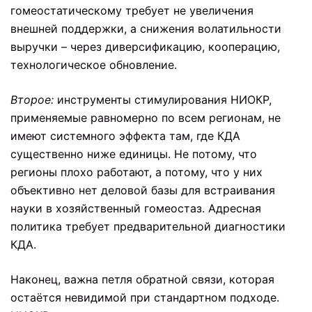
гомеостатическому требует не увеличения
внешней поддержки, а снижения волатильности
выручки – через диверсификацию, кооперацию,
технологическое обновление.
Второе:
инструменты стимулирования НИОКР,
применяемые равномерно по всем регионам, не
имеют системного эффекта там, где КДА
существенно ниже единицы. Не потому, что
регионы плохо работают, а потому, что у них
объективно нет деловой базы для встраивания
науки в хозяйственный гомеостаз. Адресная
политика требует предварительной диагностики
КДА.
Наконец, важна петля обратной связи, которая
остаётся невидимой при стандартном подходе.