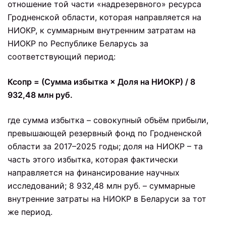
отношение той части «надрезервного» ресурса
Гродненской области, которая направляется на
НИОКР, к суммарным внутренним затратам на
НИОКР по Республике Беларусь за
соответствующий период:
Ксопр = (Сумма избытка × Доля на НИОКР) / 8
932,48 млн руб.
где сумма избытка – совокупный объём прибыли,
превышающей резервный фонд по Гродненской
области за 2017–2025 годы; доля на НИОКР – та
часть этого избытка, которая фактически
направляется на финансирование научных
исследований; 8 932,48 млн руб. – суммарные
внутренние затраты на НИОКР в Беларуси за тот
же период.