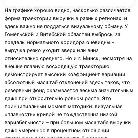
На графике хорошо видно, насколько различается
форма траектории выручки в разных регионах, и
здесь важно не поддаться визуальному обману. У
Гомельской и Витебской областей выбросы за
пределы нормального коридора очевидны –
выручка резко уходит вверх или вниз
относительно среднего. Но и г. Минск, несмотря на
внешне плавную восходящую траекторию,
демонстрирует высокий коэффициент вариации:
абсолютный масштаб отклонений здесь таков, что
резервный фонд оказывается весьма значительным
даже при относительно ровном росте. Это
принципиальный момент методики: визуальная
«плавность» кривой не тождественна низкой
вариабельности – при большом масштабе выручки
даже умеренное в процентном отношении