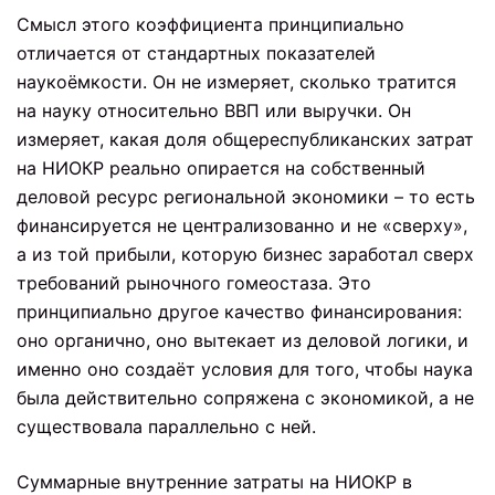
Смысл этого коэффициента принципиально
отличается от стандартных показателей
наукоёмкости. Он не измеряет, сколько тратится
на науку относительно ВВП или выручки. Он
измеряет, какая доля общереспубликанских затрат
на НИОКР реально опирается на собственный
деловой ресурс региональной экономики – то есть
финансируется не централизованно и не «сверху»,
а из той прибыли, которую бизнес заработал сверх
требований рыночного гомеостаза. Это
принципиально другое качество финансирования:
оно органично, оно вытекает из деловой логики, и
именно оно создаёт условия для того, чтобы наука
была действительно сопряжена с экономикой, а не
существовала параллельно с ней.
Суммарные внутренние затраты на НИОКР в