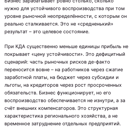
Бизнес зарабатывает ровно столько, сколько
нужно для устойчивого воспроизводства при том
уровне рыночной неопределённости, с которым он
реально сталкивается. Это не «средненький»
результат – это целевое состояние.
При КДА существенно меньше единицы прибыль не
покрывает «цену устойчивости». Это дефицитный
сценарий: часть рыночных рисков де-факто
переносится вовне – на работников через сжатие
заработной платы, на бюджет через субсидии и
льготы, на кредиторов через рост просроченных
обязательств. Бизнес функционирует, но его
воспроизводство обеспечивается не изнутри, а за
счёт внешних компенсаторов. Это структурная
характеристика регионального хозяйства, а не
временное затруднение отдельных предприятий.