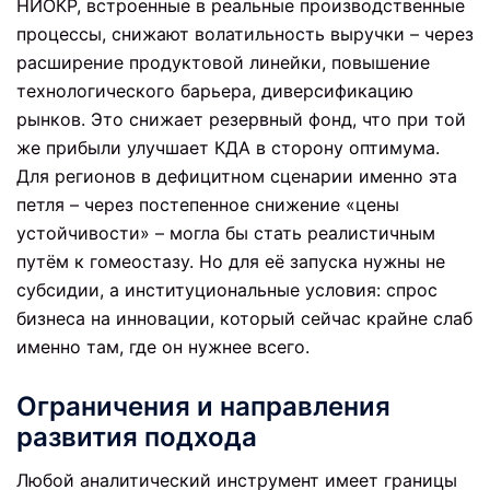
НИОКР, встроенные в реальные производственные
процессы, снижают волатильность выручки – через
расширение продуктовой линейки, повышение
технологического барьера, диверсификацию
рынков. Это снижает резервный фонд, что при той
же прибыли улучшает КДА в сторону оптимума.
Для регионов в дефицитном сценарии именно эта
петля – через постепенное снижение «цены
устойчивости» – могла бы стать реалистичным
путём к гомеостазу. Но для её запуска нужны не
субсидии, а институциональные условия: спрос
бизнеса на инновации, который сейчас крайне слаб
именно там, где он нужнее всего.
Ограничения и направления
развития подхода
Любой аналитический инструмент имеет границы