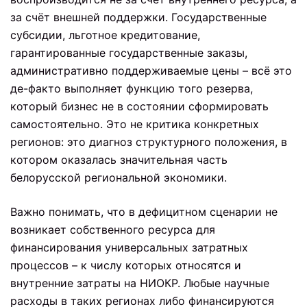
за счёт внешней поддержки. Государственные
субсидии, льготное кредитование,
гарантированные государственные заказы,
административно поддерживаемые цены – всё это
де-факто выполняет функцию того резерва,
который бизнес не в состоянии сформировать
самостоятельно. Это не критика конкретных
регионов: это диагноз структурного положения, в
котором оказалась значительная часть
белорусской региональной экономики.
Важно понимать, что в дефицитном сценарии не
возникает собственного ресурса для
финансирования универсальных затратных
процессов – к числу которых относятся и
внутренние затраты на НИОКР. Любые научные
расходы в таких регионах либо финансируются