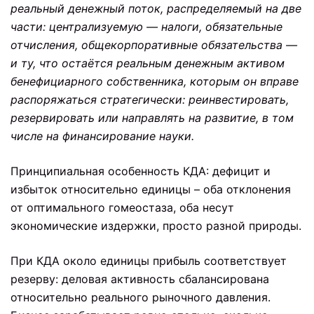
реальный денежный поток, распределяемый на две
части: централизуемую — налоги, обязательные
отчисления, общекорпоративные обязательства —
и ту, что остаётся реальным денежным активом
бенефициарного собственника, которым он вправе
распоряжаться стратегически: реинвестировать,
резервировать или направлять на развитие, в том
числе на финансирование науки.
Принципиальная особенность КДА: дефицит и
избыток относительно единицы – оба отклонения
от оптимального гомеостаза, оба несут
экономические издержки, просто разной природы.
При КДА около единицы прибыль соответствует
резерву: деловая активность сбалансирована
относительно реального рыночного давления.