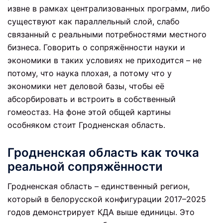
извне в рамках централизованных программ, либо
существуют как параллельный слой, слабо
связанный с реальными потребностями местного
бизнеса. Говорить о сопряжённости науки и
экономики в таких условиях не приходится – не
потому, что наука плохая, а потому что у
экономики нет деловой базы, чтобы её
абсорбировать и встроить в собственный
гомеостаз. На фоне этой общей картины
особняком стоит Гродненская область.
Гродненская область как точка
реальной сопряжённости
Гродненская область – единственный регион,
который в белорусской конфигурации 2017–2025
годов демонстрирует КДА выше единицы. Это