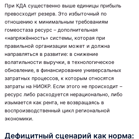
При КДА существенно выше единицы прибыль
превосходит резерв. Это избыточный по
отношению к минимальным требованиям
гомеостаза ресурс – дополнительная
«напряжённость» системы, которая при
правильной организации может и должна
направляться в развитие: в снижение
волатильности выручки, в технологическое
обновление, в финансирование универсальных
затратных процессов, к которым относятся
затраты на НИОКР. Если этого не происходит –
ресурс либо расходуется нерационально, либо
изымается как рента, не возвращаясь в
воспроизводственный цикл региональной
экономики.
Дефицитный сценарий как норма: