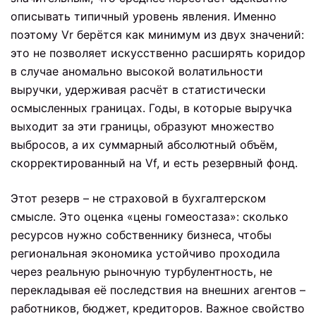
описывать типичный уровень явления. Именно
поэтому Vr берётся как минимум из двух значений:
это не позволяет искусственно расширять коридор
в случае аномально высокой волатильности
выручки, удерживая расчёт в статистически
осмысленных границах. Годы, в которые выручка
выходит за эти границы, образуют множество
выбросов, а их суммарный абсолютный объём,
скорректированный на Vf, и есть резервный фонд.
Этот резерв – не страховой в бухгалтерском
смысле. Это оценка «цены гомеостаза»: сколько
ресурсов нужно собственнику бизнеса, чтобы
региональная экономика устойчиво проходила
через реальную рыночную турбулентность, не
перекладывая её последствия на внешних агентов –
работников, бюджет, кредиторов. Важное свойство