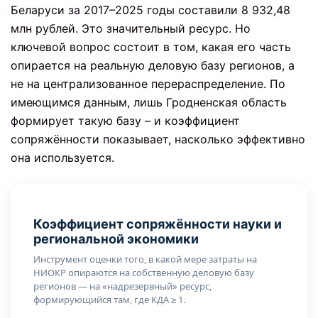
Беларуси за 2017–2025 годы составили 8 932,48
млн рублей. Это значительный ресурс. Но
ключевой вопрос состоит в том, какая его часть
опирается на реальную деловую базу регионов, а
не на централизованное перераспределение. По
имеющимся данным, лишь Гродненская область
формирует такую базу – и коэффициент
сопряжённости показывает, насколько эффективно
она используется.
Коэффициент сопряжённости науки и
региональной экономики
Инструмент оценки того, в какой мере затраты на
НИОКР опираются на собственную деловую базу
регионов — на «надрезервный» ресурс,
формирующийся там, где КДА ≥ 1.