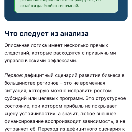
остаётся далёкой от системной.
Что следует из анализа
Описанная логика имеет несколько прямых
следствий, которые расходятся с привычными
управленческими рефлексами.
Первое:
дефицитный сценарий развития бизнеса в
большинстве регионов – это не временная
ситуация, которую можно исправить ростом
субсидий или целевых программ. Это структурное
состояние, при котором прибыль не покрывает
«цену устойчивости», а значит, любое внешнее
финансирование воспроизводит зависимость, а не
устраняет её. Переход из дефицитного сценария к