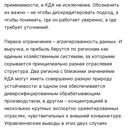
применимости, и КДА не исключение. Обозначить
их важно – не чтобы дискредитировать подход, а
чтобы понимать, где он работает уверенно, а где
требует уточнений.
Первое ограничение – агрегированность данных. И
выручка, и прибыль берутся по регионам как
единым хозяйственным системам, за которыми
скрывается принципиально разная отраслевая
структура. Два региона с близкими значениями
КДА могут иметь совершенно разную природу
устойчивости: в одном она обеспечивается
диверсифицированным обрабатывающим
производством, в другом – концентрацией в
нескольких крупных экспортно ориентированных
отраслях, чувствительных к внешней конъюнктуре.
Управленческие выводы в этих двух случаях