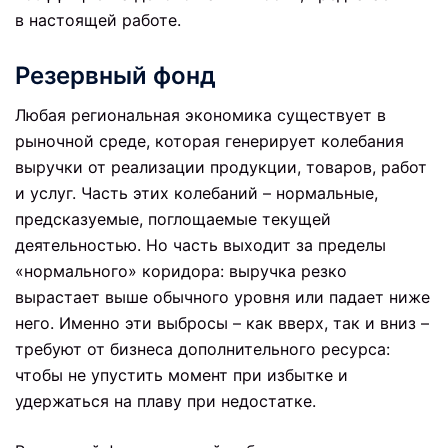
в настоящей работе.
Р
езервный фонд
Любая региональная экономика существует в
рыночной среде, которая генерирует колебания
выручки от реализации продукции, товаров, работ
и услуг. Часть этих колебаний – нормальные,
предсказуемые, поглощаемые текущей
деятельностью. Но часть выходит за пределы
«нормального» коридора: выручка резко
вырастает выше обычного уровня или падает ниже
него. Именно эти выбросы – как вверх, так и вниз –
требуют от бизнеса дополнительного ресурса:
чтобы не упустить момент при избытке и
удержаться на плаву при недостатке.