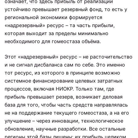
означает, что здесь прибыль от реализации
устойчиво превышает резервный фонд, то есть у
региональной экономики формируется
«надрезервный» ресурс – та часть прибыли,
которая выходит за пределы минимально
необходимого для гомеостаза объёма.
Этот «надрезервный» ресурс – не расточительство
и не сигнал дисбаланса сам по себе. Это именно
тот ресурс, из которого в принципе возможно
системное финансирование целевых затратных
процессов, включая НИОКР. Только там, где
прибыль превышает резерв, возникает деловая
база для того, чтобы часть средств направлялась
не на поддержание текущего гомеостаза, а на его
улучшение – через инновации, технологическое
обновление, научные разработки. Все остальные
регионы этой базы лишены: их прибыль целиком