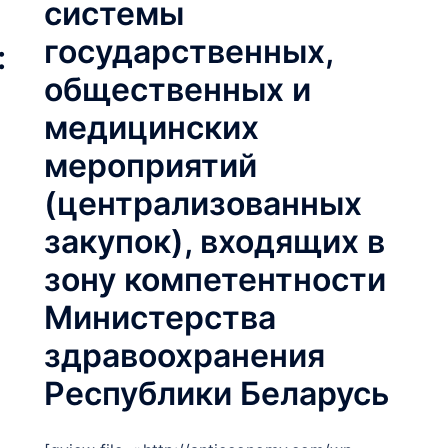
системы
государственных,
:
общественных и
медицинских
мероприятий
(централизованных
закупок), входящих в
зону компетентности
Министерства
здравоохранения
Республики Беларусь