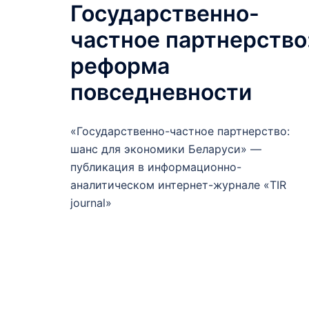
Государственно-
частное партнерство
реформа
повседневности
«Государственно-частное партнерство:
шанс для экономики Беларуси» —
публикация в информационно-
аналитическом интернет-журнале «TIR
journal»