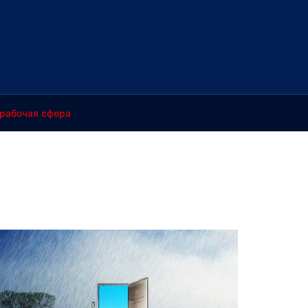
рабочая сфера