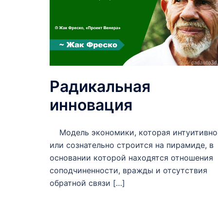
Радикальная
инновация
Модель экономики, которая интуитивно
или сознательно строится на пирамиде, в
основании которой находятся отношения
соподчиненности, вражды и отсутствия
обратной связи […]