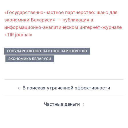
«Государственно-частное партнерство: шанс для
экономики Беларуси» — публикация в
информационно-аналитическом интернет-журнале
«TIR journal»
ГОСУДАРСТВЕННО-ЧАСТНОЕ ПАРТНЕРСТВО
ЭКОНОМИКА БЕЛАРУСИ
Навигация
В поисках утраченной эффективности
по
записям
Частные деньги