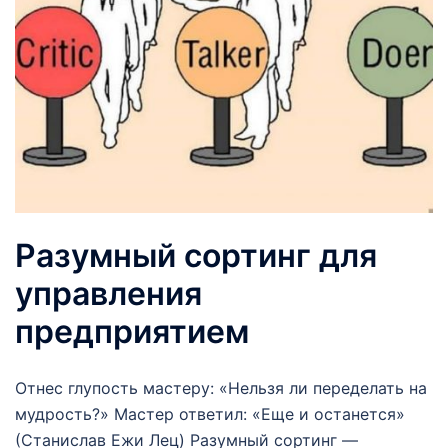
Разумный сортинг для
управления
предприятием
Отнес глупость мастеру: «Нельзя ли переделать на
мудрость?» Мастер ответил: «Еще и останется»
(Станислав Ежи Лец) Разумный сортинг —