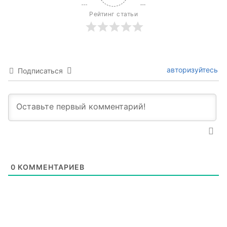
Рейтинг статьи
авторизуйтесь
Подписаться
0
КОММЕНТАРИЕВ