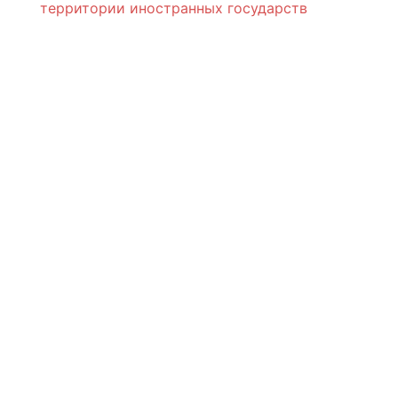
территории иностранных государств