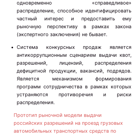
одновременно «справедливое»
распределение, способное идентифицировать
частный интерес и предоставить ему
рыночную перспективу в рамках закона
(экспертного заключения) не бывает.
Система конкурсных продаж является
антикоррупционным сценарием выдачи квот,
разрешений, лицензий, распределения
дефицитной продукции, вакансий, подрядов.
Является механизмом формирования
программ сотрудничества в рамках которых
устраняются противоречия и риски
распределения.
Прототип рыночной модели выдачи
российских разрешений на проезд грузовых
автомобильных транспортных средств по