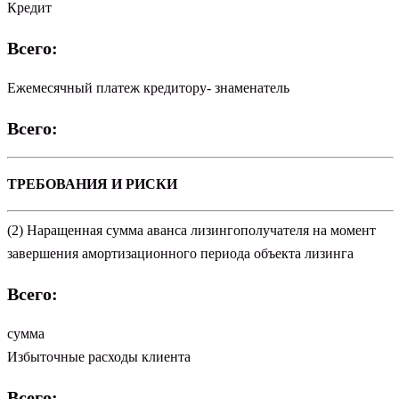
Кредит
Всего:
Ежемесячный платеж кредитору- знаменатель
Всего:
ТРЕБОВАНИЯ И РИСКИ
(2) Наращенная сумма аванса лизингополучателя на момент
завершения амортизационного периода объекта лизинга
Всего:
сумма
Избыточные расходы клиента
Всего: