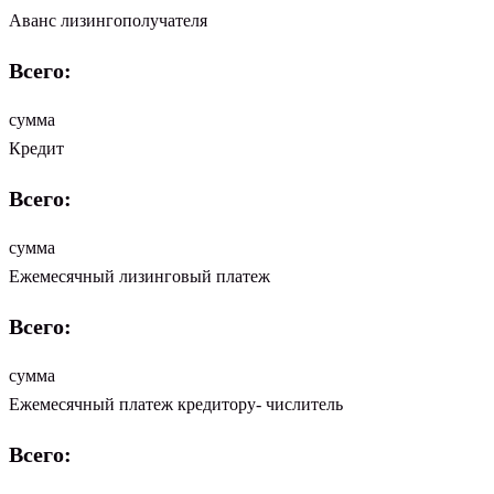
Аванс лизингополучателя
Всего:
сумма
Кредит
Всего:
сумма
Ежемесячный лизинговый платеж
Всего:
сумма
Ежемесячный платеж кредитору- числитель
Всего: