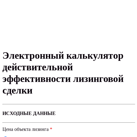
Электронный калькулятор
действительной
эффективности лизинговой
сделки
ИСХОДНЫЕ ДАННЫЕ
Цена объекта лизинга
*