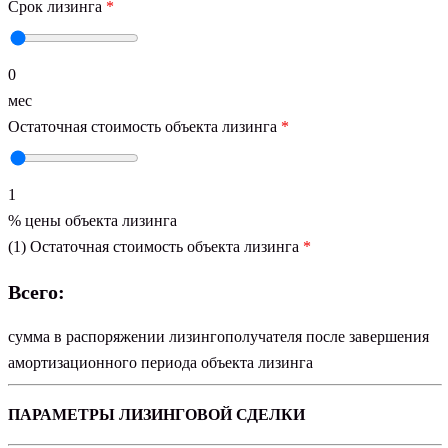
Срок лизинга
*
0
мес
Остаточная стоимость объекта лизинга
*
1
% цены объекта лизинга
(1) Остаточная стоимость объекта лизинга
*
Всего:
сумма в распоряжении лизингополучателя после завершения
амортизационного периода объекта лизинга
ПАРАМЕТРЫ ЛИЗИНГОВОЙ СДЕЛКИ