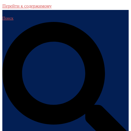
Перейти к содержимому
Поиск