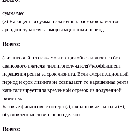
сумма/мес
(3) Наращенная сумма избыточных расходов клиентов
арендополучателя за амортизационный период
Всего:
(лизинговый платеж-амортизация объекта лизинга без
авансового платежа лизингополучателя)*коэффициент
наращения ренты за срок лизинга. Если амортизационный
период и срок лизинга не совпадают, то наращенная рента
капитализируется за временной отрезок из полученной
разницы.
Базовые финансовые потери (-), финансовые выгоды (+),
обусловленные лизинговой сделкой
Всего: