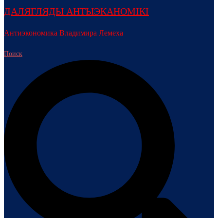
ДАЛЯГЛЯДЫ АНТЫЭКАНОМІКІ
Антиэкономика Владимира Лемеха
Поиск