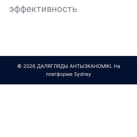
эффективность
© 2026 ДАЛЯГЛЯДЫ АНТЫЭКАНОМІКІ. На
платформе
Sydney