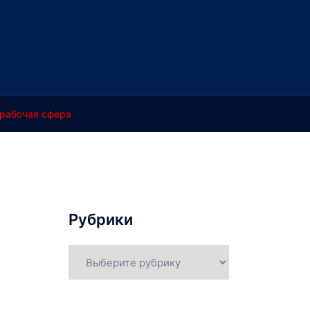
рабочая сфера
Рубрики
Рубрики