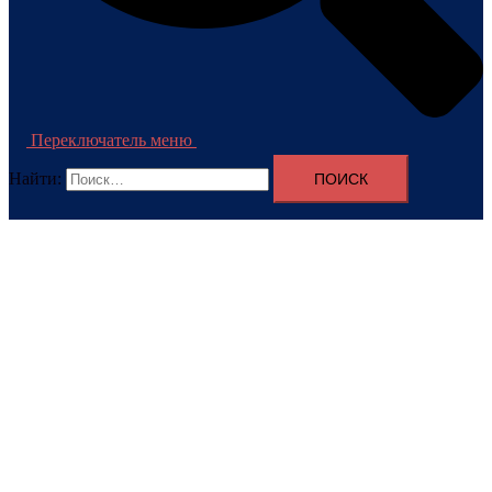
Переключатель меню
Найти: