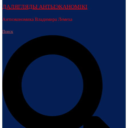
ДАЛЯГЛЯДЫ АНТЫЭКАНОМІКІ
Антиэкономика Владимира Лемеха
Поиск