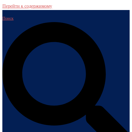
Перейти к содержимому
Поиск