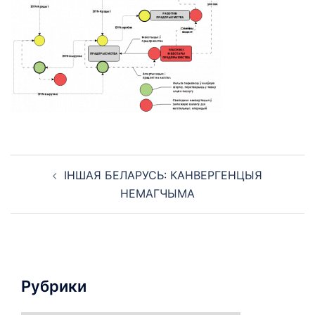
Навигация
ІНШАЯ БЕЛАРУСЬ: КАНВЕРГЕНЦЫЯ
по
НЕМАГЧЫМА
записям
Рубрики