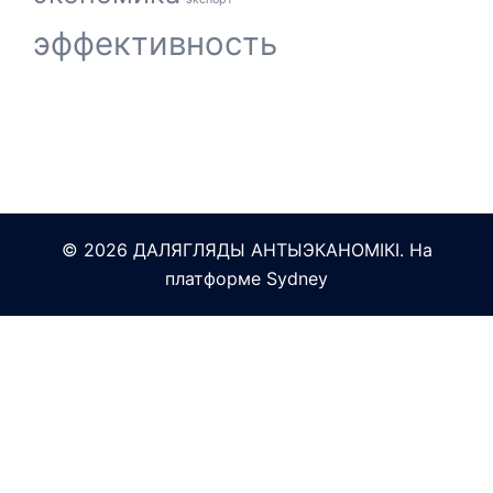
эффективность
© 2026 ДАЛЯГЛЯДЫ АНТЫЭКАНОМІКІ. На
платформе
Sydney