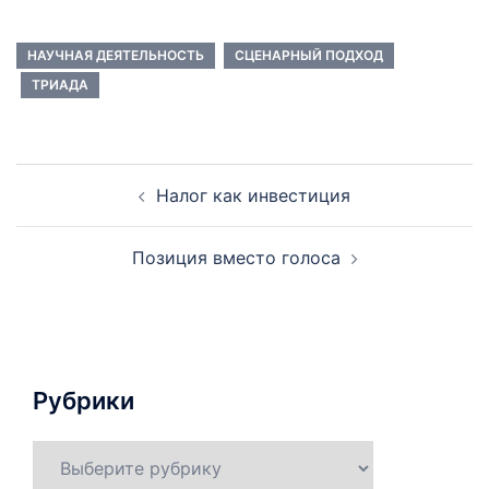
НАУЧНАЯ ДЕЯТЕЛЬНОСТЬ
СЦЕНАРНЫЙ ПОДХОД
ТРИАДА
Навигация
Налог как инвестиция
по
записям
Позиция вместо голоса
Рубрики
Рубрики