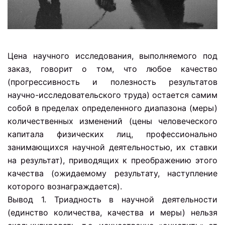
Цена научного исследования, выполняемого под
заказ, говорит о том, что любое качество
(прогрессивность и полезность результатов
научно-исследовательского труда) остается самим
собой в пределах определенного диапазона (меры)
количественных изменений (цены человеческого
капитала физических лиц, профессионально
занимающихся научной деятельностью, их ставки
на результат), приводящих к преображению этого
качества (ожидаемому результату, наступление
которого вознаграждается).
Вывод 1. Триадность в научной деятельности
(единство количества, качества и меры) нельзя