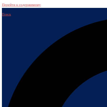
Перейти к содержимому
Поиск