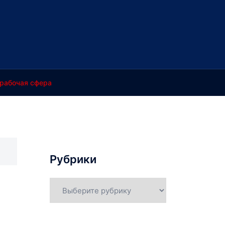
рабочая сфера
Рубрики
Рубрики