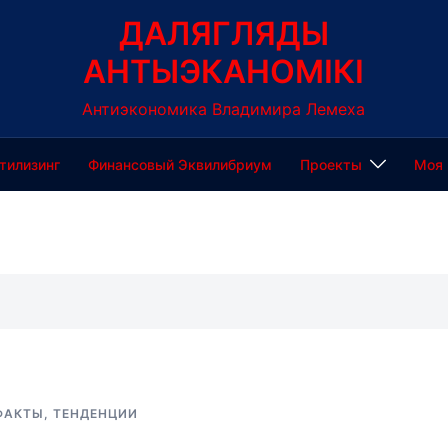
ДАЛЯГЛЯДЫ
АНТЫЭКАНОМІКІ
Антиэкономика Владимира Лемеха
тилизинг
Финансовый Эквилибриум
Проекты
Моя 
ФАКТЫ, ТЕНДЕНЦИИ