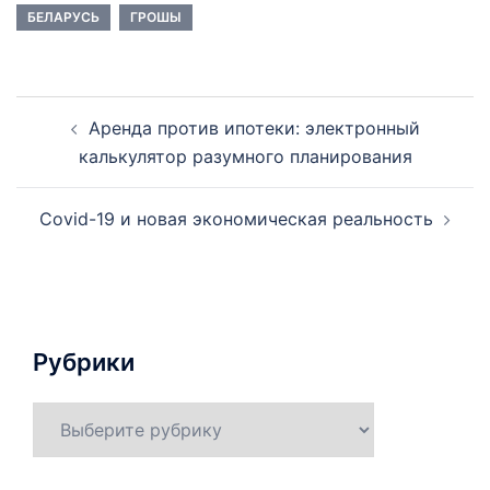
БЕЛАРУСЬ
ГРОШЫ
Навигация
Аренда против ипотеки: электронный
по
калькулятор разумного планирования
записям
Covid-19 и новая экономическая реальность
Рубрики
Рубрики