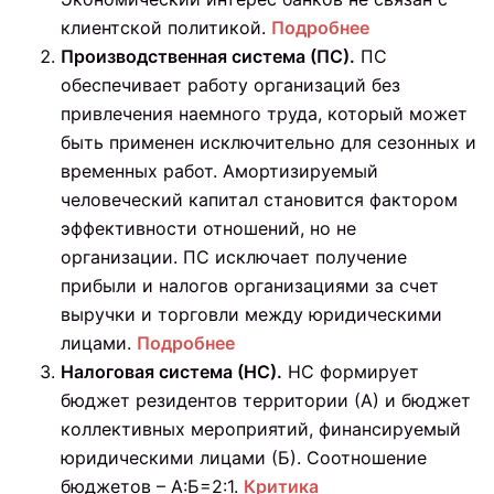
клиентской политикой.
Подробнее
Производственная система (ПС).
ПС
обеспечивает работу организаций без
привлечения наемного труда, который может
быть применен исключительно для сезонных и
временных работ. Амортизируемый
человеческий капитал становится фактором
эффективности отношений, но не
организации. ПС исключает получение
прибыли и налогов организациями за счет
выручки и торговли между юридическими
лицами.
Подробнее
Налоговая система (НС).
НС формирует
бюджет резидентов территории (А) и бюджет
коллективных мероприятий, финансируемый
юридическими лицами (Б). Соотношение
бюджетов – А:Б=2:1.
Критика