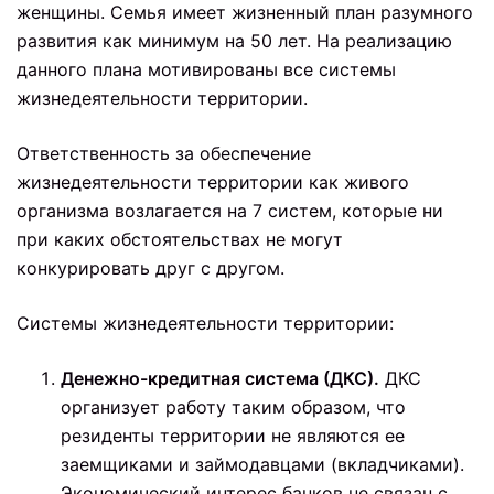
женщины. Семья имеет жизненный план разумного
развития как минимум на 50 лет. На реализацию
данного плана мотивированы все системы
жизнедеятельности территории.
Ответственность за обеспечение
жизнедеятельности территории как живого
организма возлагается на 7 систем, которые ни
при каких обстоятельствах не могут
конкурировать друг с другом.
Системы жизнедеятельности территории:
Денежно-кредитная система (ДКС).
ДКС
организует работу таким образом, что
резиденты территории не являются ее
заемщиками и займодавцами (вкладчиками).
Экономический интерес банков не связан с