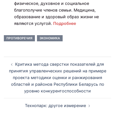
физическое, духовное и социальное
благополучие членов семьи. Медицина,
образование и здоровый образ жизни не
являются услугой.
Подробнее
ПРОТИВОРЕЧИЯ
ЭКОНОМИКА
Навигация
Критика метода сверстки показателей для
по
принятия управленческих решений на примере
записям
проекта методики оценки и ранжирования
областей и районов Республики Беларусь по
уровню конкурентоспособности
Технопарк: другое измерение