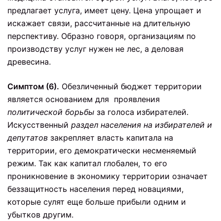
предлагает услуга, имеет цену. Цена упрощает и
искажает связи, рассчитанные на длительную
перспективу. Образно говоря, организациям по
производству услуг нужен не лес, а деловая
древесина.
Симптом (6).
Обезличенный бюджет территории
является основанием для проявления
политической борьбы
за голоса избирателей.
Искусственный
раздел населения на избирателей и
депутатов
закрепляет власть капитала на
территории, его демократически несменяемый
режим. Так как капитал глобален, то его
проникновение в экономику территории означает
беззащитность населения перед новациями,
которые сулят еще больше прибыли одним и
убытков другим.