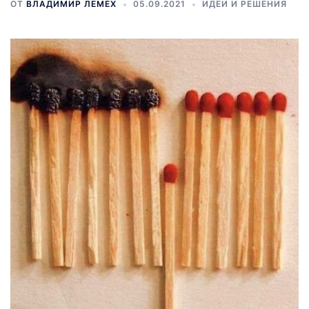
ОТ
ВЛАДИМИР ЛЕМЕХ
05.09.2021
ИДЕИ И РЕШЕНИЯ