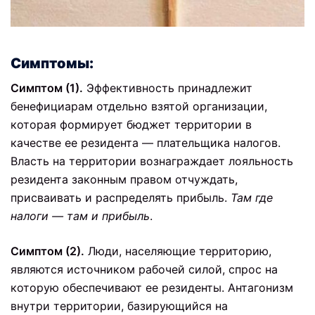
Симптомы:
Симптом (1).
Эффективность принадлежит
бенефициарам отдельно взятой организации,
которая формирует бюджет территории в
качестве ее резидента — плательщика налогов.
Власть на территории вознаграждает лояльность
резидента законным правом отчуждать,
присваивать и распределять прибыль.
Там где
налоги — там и прибыль
.
Симптом (2).
Люди, населяющие территорию,
являются источником рабочей силой, спрос на
которую обеспечивают ее резиденты. Антагонизм
внутри территории, базирующийся на