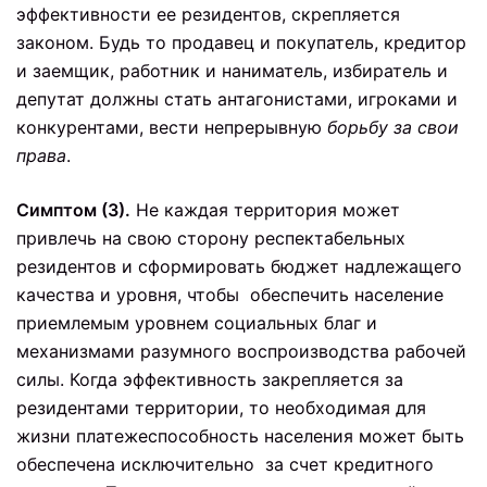
эффективности ее резидентов, скрепляется
законом. Будь то продавец и покупатель, кредитор
и заемщик, работник и наниматель, избиратель и
депутат должны стать антагонистами, игроками и
конкурентами, вести непрерывную
борьбу за свои
права
.
Симптом (3).
Не каждая территория может
привлечь на свою сторону респектабельных
резидентов и сформировать бюджет надлежащего
качества и уровня, чтобы обеспечить население
приемлемым уровнем социальных благ и
механизмами разумного воспроизводства рабочей
силы. Когда эффективность закрепляется за
резидентами территории, то необходимая для
жизни платежеспособность населения может быть
обеспечена исключительно за счет кредитного