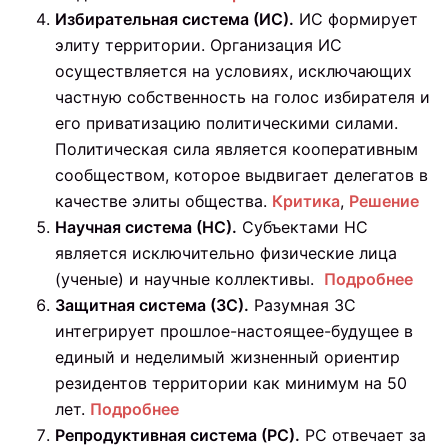
Избирательная система (ИС).
ИС формирует
элиту территории. Организация ИС
осуществляется на условиях, исключающих
частную собственность на голос избирателя и
его приватизацию политическими силами.
Политическая сила является кооперативным
сообществом, которое выдвигает делегатов в
качестве элиты общества.
Критика
,
Решение
Научная система (НС).
Субъектами НС
является исключительно физические лица
(ученые) и научные коллективы.
Подробнее
Защитная система (ЗС).
Разумная ЗС
интегрирует прошлое-настоящее-будущее в
единый и неделимый жизненный ориентир
резидентов территории как минимум на 50
лет.
Подробнее
Репродуктивная система (РС).
РС отвечает за