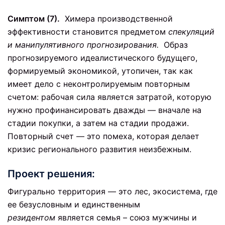
Симптом (7).
Химера производственной
эффективности становится предметом
спекуляций
и манипулятивного
прогнозирования.
Образ
прогнозируемого идеалистического будущего,
формируемый экономикой, утопичен, так как
имеет дело с неконтролируемым повторным
счетом: рабочая сила является затратой, которую
нужно профинансировать дважды — вначале на
стадии покупки, а затем на стадии продажи.
Повторный счет — это помеха, которая делает
кризис регионального развития неизбежным.
Проект решения:
Фигурально территория — это лес, экосистема, где
ее безусловным и единственным
резидентом
является семья – союз мужчины и